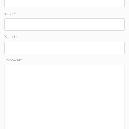
Email
*
Website
Comment*