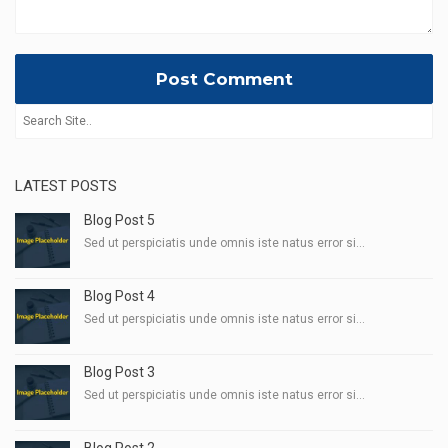
LATEST POSTS
Blog Post 5
Sed ut perspiciatis unde omnis iste natus error si...
Blog Post 4
Sed ut perspiciatis unde omnis iste natus error si...
Blog Post 3
Sed ut perspiciatis unde omnis iste natus error si...