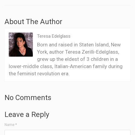
About The Author
Teresa Edelglass
Born and raised in Staten Island, New
York, author Teresa Zerilli-Edelglass,
grew up the eldest of 3 children in a
lower-middle class, Italian-American family during
the feminist revolution era.
No Comments
Leave a Reply
Name
*