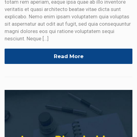
totam rem aperiam, eaque ipsa quae ab illo inventore
veritatis et quasi architecto beatae vitae dicta sunt
explicabo. Nemo enim ipsam voluptatem quia voluptas
sit aspernatur aut odit aut fugit, sed quia consequuntur
magni dolores eos qui ratione voluptatem sequi
nesciunt. Neque […]
Read More