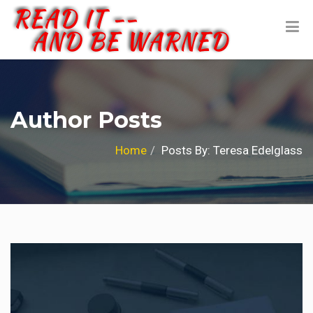
Author Posts
Home
Posts By: Teresa Edelglass