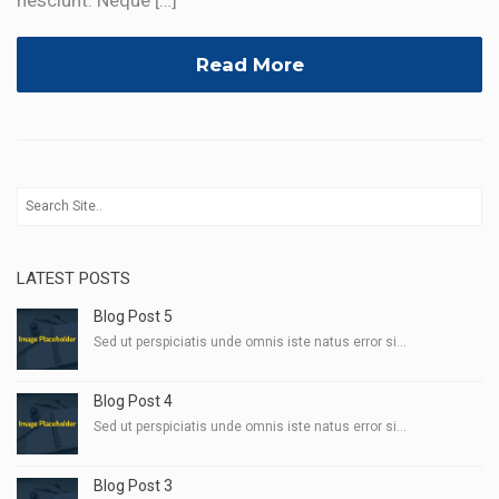
Read More
LATEST POSTS
Blog Post 5
Sed ut perspiciatis unde omnis iste natus error si...
Blog Post 4
Sed ut perspiciatis unde omnis iste natus error si...
Blog Post 3